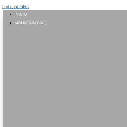
Ir al contenido
INICIO
MOUNTAIN BIKE