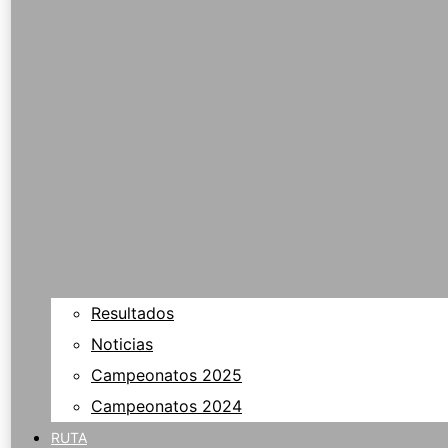
Resultados
Noticias
Campeonatos 2025
Campeonatos 2024
RUTA