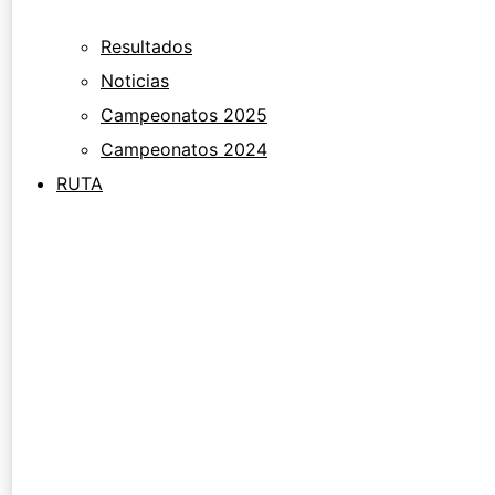
Resultados
Noticias
Campeonatos 2025
Campeonatos 2024
RUTA