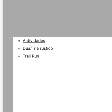
Actividades
Dua/Tria rústico
Trail Run