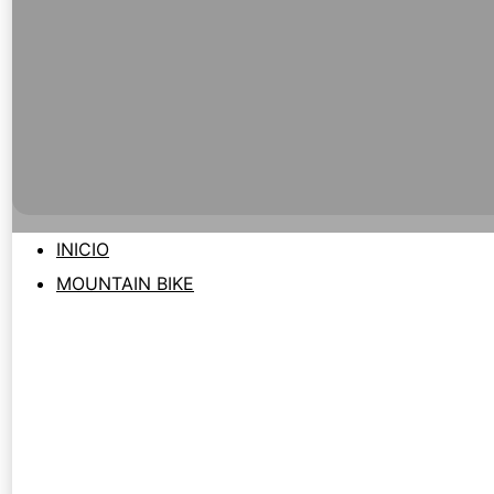
INICIO
MOUNTAIN BIKE