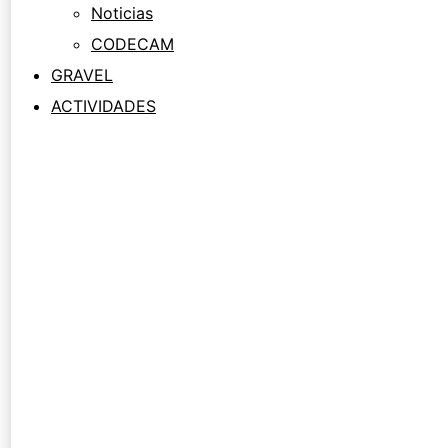
Noticias
CODECAM
GRAVEL
ACTIVIDADES