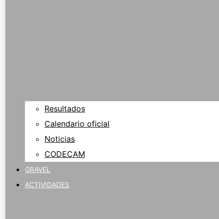
Resultados
Calendario oficial
Noticias
CODECAM
GRAVEL
ACTIVIDADES