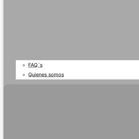
FAQ´s
Quienes somos