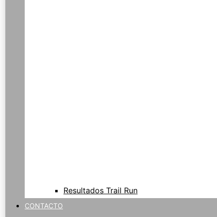
Resultados Trail Run
CONTACTO