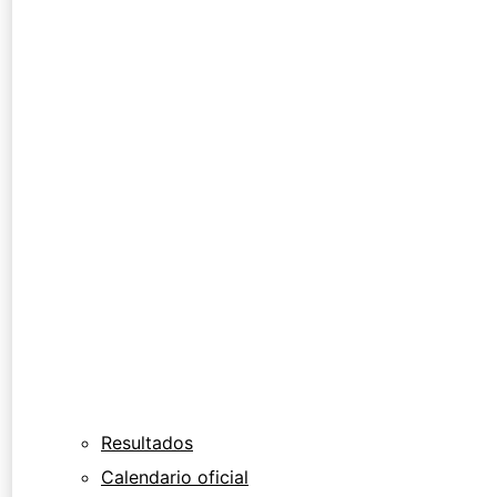
Resultados
Calendario oficial