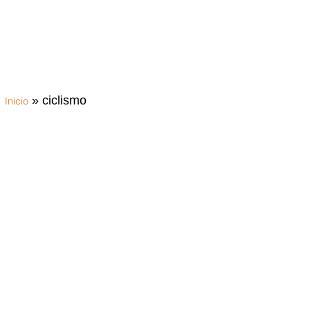
»
ciclismo
Inicio