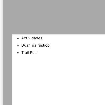
Actividades
Dua/Tria rústico
Trail Run