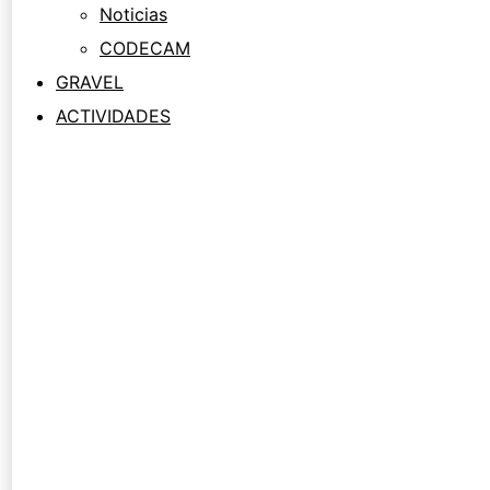
Noticias
CODECAM
GRAVEL
ACTIVIDADES