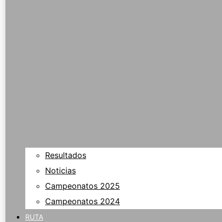
Resultados
Noticias
Campeonatos 2025
Campeonatos 2024
RUTA