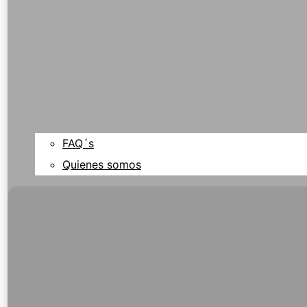
FAQ´s
Quienes somos