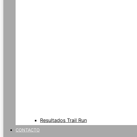
Resultados Trail Run
CONTACTO