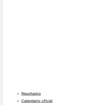
Resultados
Calendario oficial