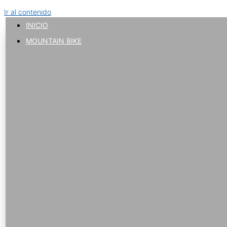
Ir al contenido
INICIO
MOUNTAIN BIKE