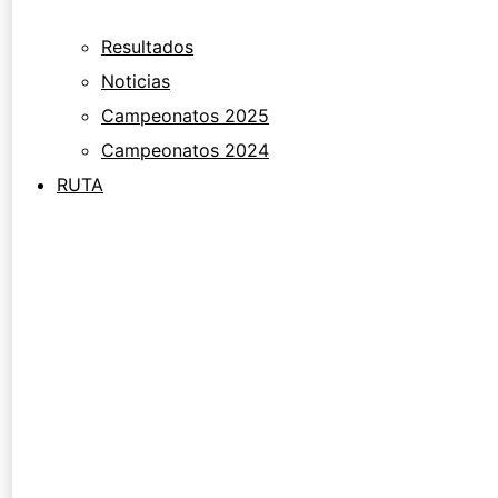
Resultados
Noticias
Campeonatos 2025
Campeonatos 2024
RUTA