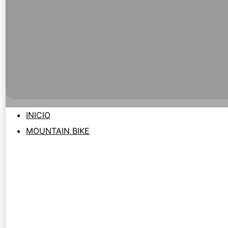
INICIO
MOUNTAIN BIKE