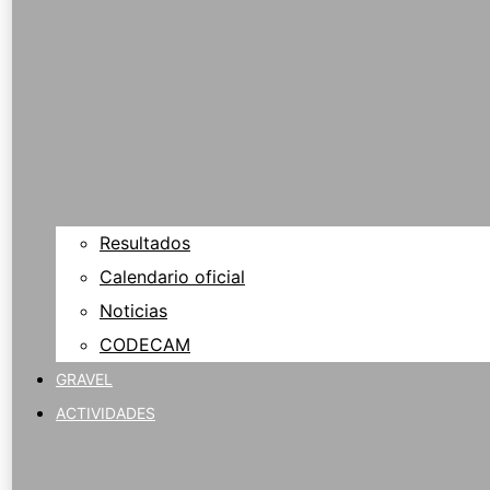
Resultados
Calendario oficial
Noticias
CODECAM
GRAVEL
ACTIVIDADES