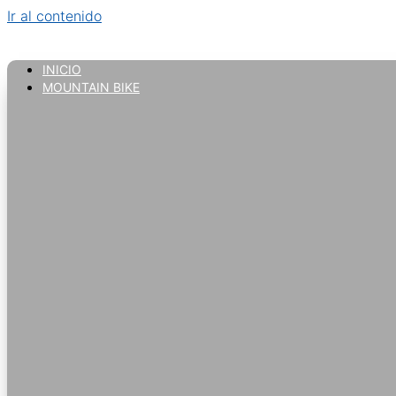
Ir al contenido
INICIO
MOUNTAIN BIKE