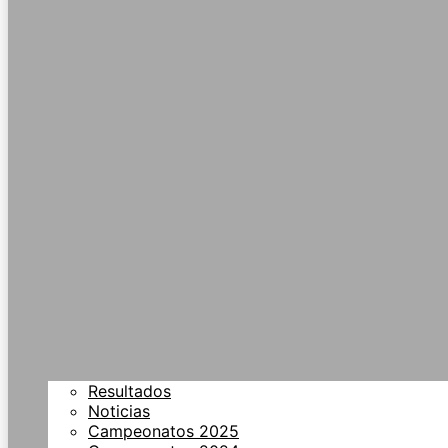
Resultados
Noticias
Campeonatos 2025