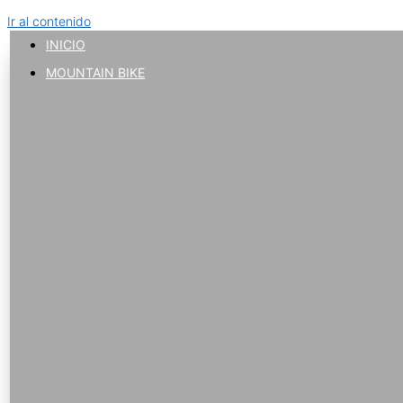
Ir al contenido
INICIO
MOUNTAIN BIKE