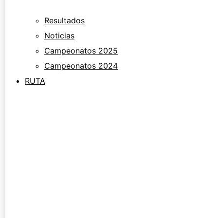
Resultados
Noticias
Campeonatos 2025
Campeonatos 2024
RUTA