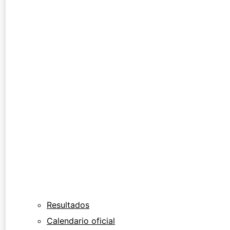
Resultados
Calendario oficial