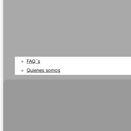
FAQ´s
Quienes somos