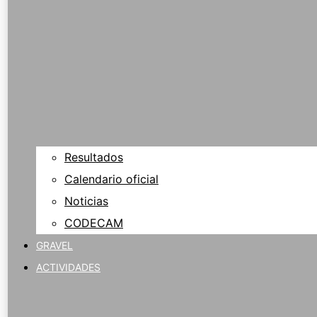
Resultados
Calendario oficial
Noticias
CODECAM
GRAVEL
ACTIVIDADES