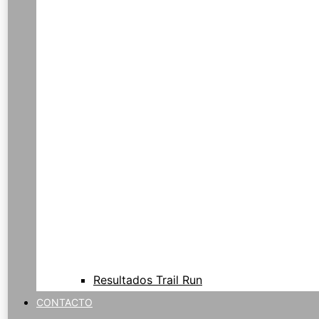
Resultados Trail Run
CONTACTO