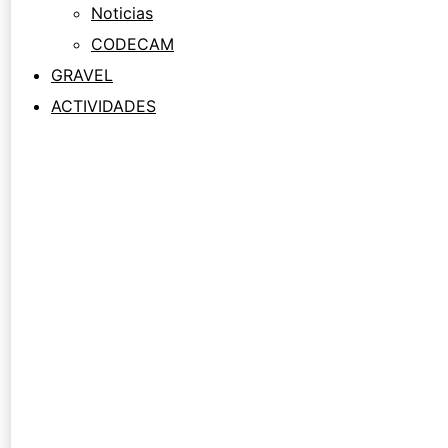
Noticias
CODECAM
GRAVEL
ACTIVIDADES