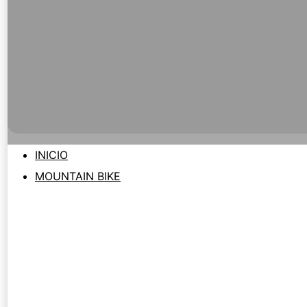
INICIO
MOUNTAIN BIKE