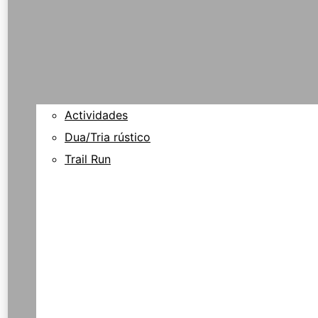
Actividades
Dua/Tria rústico
Trail Run