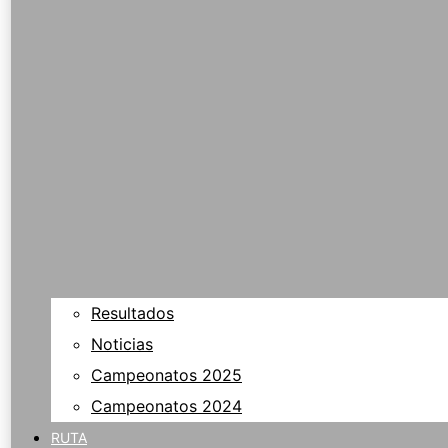
Resultados
Noticias
Campeonatos 2025
Campeonatos 2024
RUTA