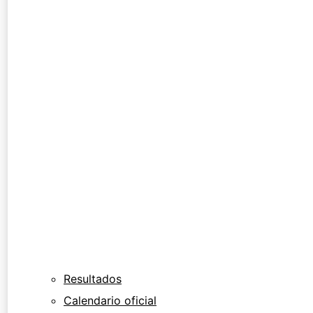
Resultados
Calendario oficial