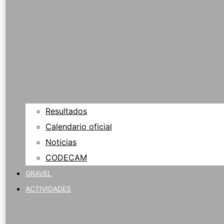
Resultados
Calendario oficial
Noticias
CODECAM
GRAVEL
ACTIVIDADES