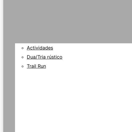
Actividades
Dua/Tria rústico
Trail Run