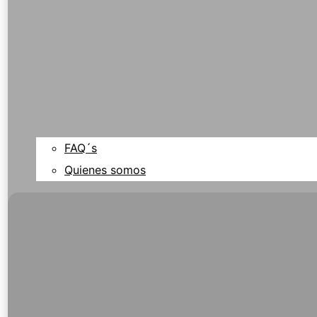
FAQ´s
Quienes somos