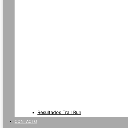
Resultados Trail Run
CONTACTO