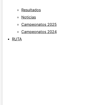
Resultados
Noticias
Campeonatos 2025
Campeonatos 2024
RUTA