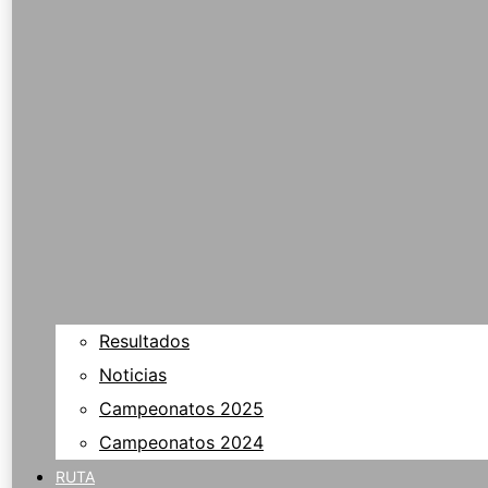
Resultados
Noticias
Campeonatos 2025
Campeonatos 2024
RUTA