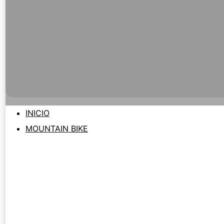
INICIO
MOUNTAIN BIKE