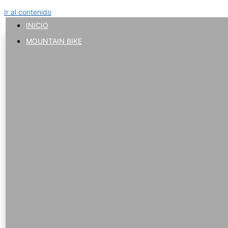
Ir al contenido
INICIO
MOUNTAIN BIKE