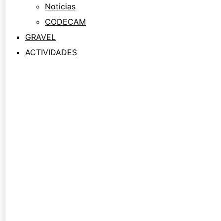
Noticias
CODECAM
GRAVEL
ACTIVIDADES