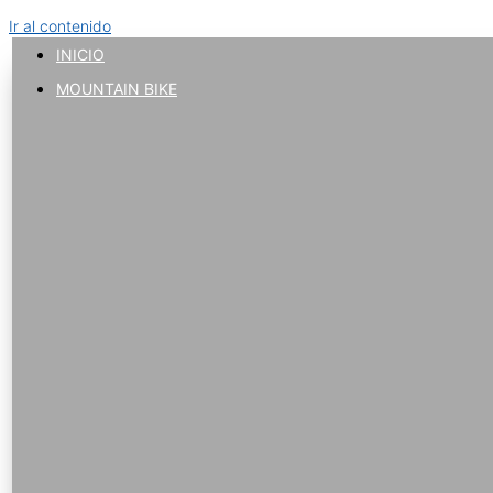
Ir al contenido
INICIO
MOUNTAIN BIKE