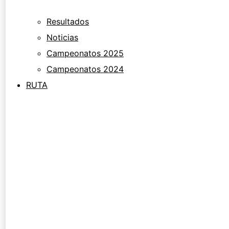
Resultados
Noticias
Campeonatos 2025
Campeonatos 2024
RUTA