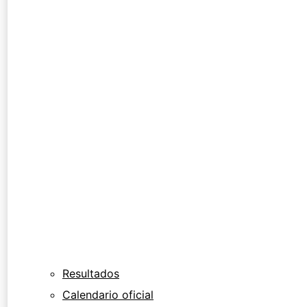
Resultados
Calendario oficial