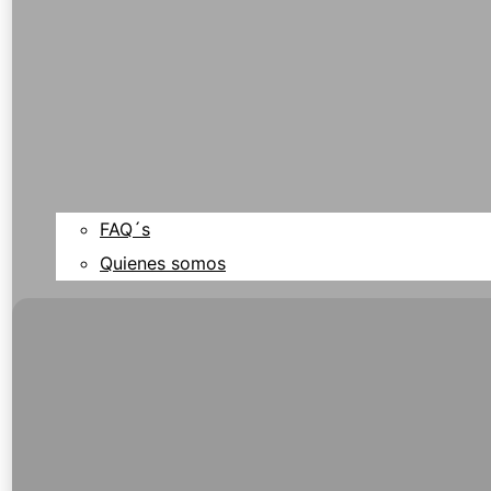
FAQ´s
Quienes somos