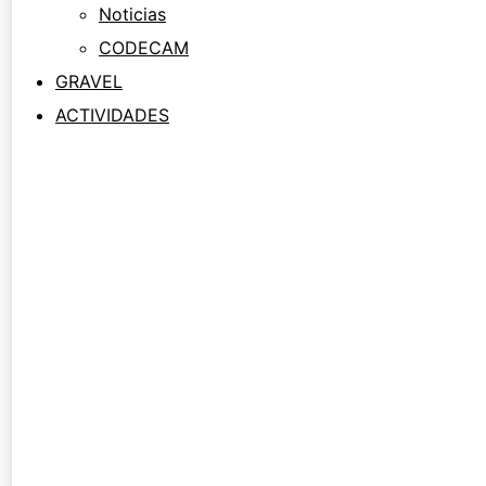
Noticias
CODECAM
GRAVEL
ACTIVIDADES