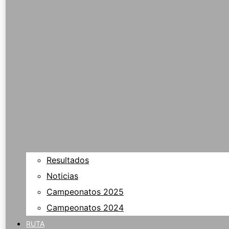
Resultados
Noticias
Campeonatos 2025
Campeonatos 2024
RUTA