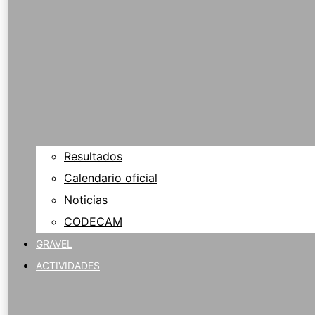
Resultados
Calendario oficial
Noticias
CODECAM
GRAVEL
ACTIVIDADES