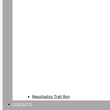
Resultados Trail Run
CONTACTO