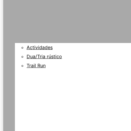
Actividades
Dua/Tria rústico
Trail Run