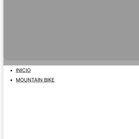
INICIO
MOUNTAIN BIKE