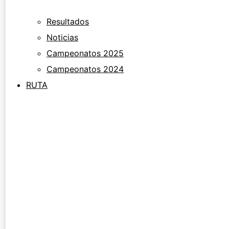
Resultados
Noticias
Campeonatos 2025
Campeonatos 2024
RUTA