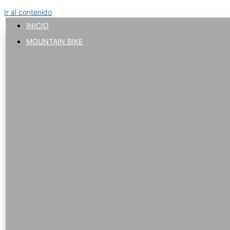
Ir al contenido
INICIO
MOUNTAIN BIKE