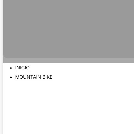
INICIO
MOUNTAIN BIKE