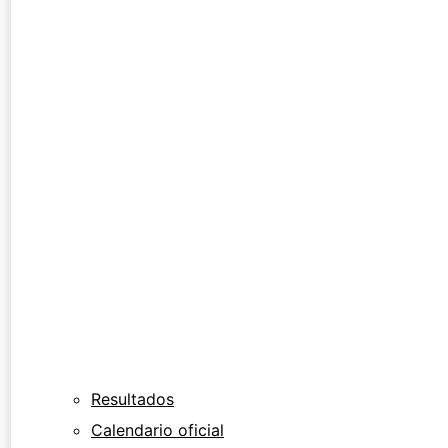
Resultados
Calendario oficial