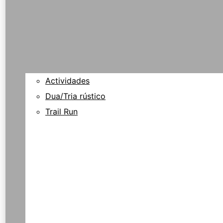
Actividades
Dua/Tria rústico
Trail Run