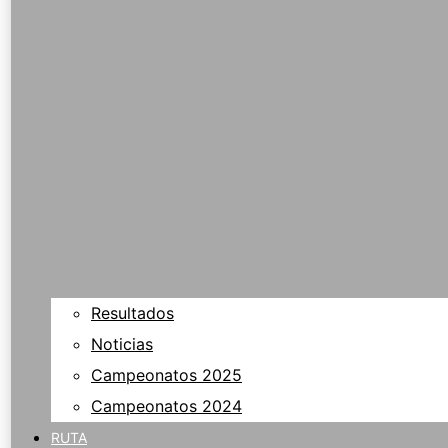
Resultados
Noticias
Campeonatos 2025
Campeonatos 2024
RUTA