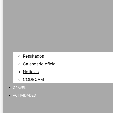
Resultados
Calendario oficial
Noticias
CODECAM
GRAVEL
ACTIVIDADES