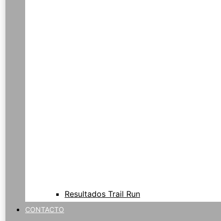
Resultados Trail Run
CONTACTO