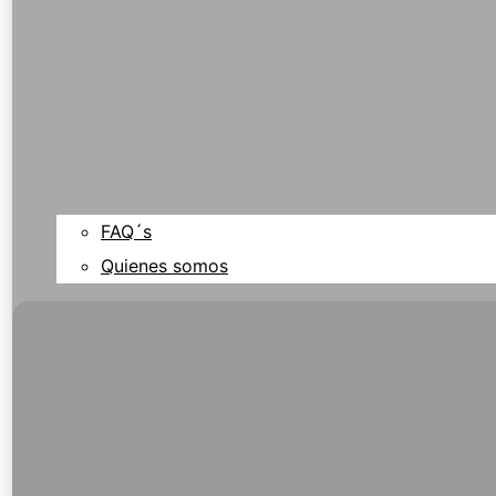
FAQ´s
Quienes somos