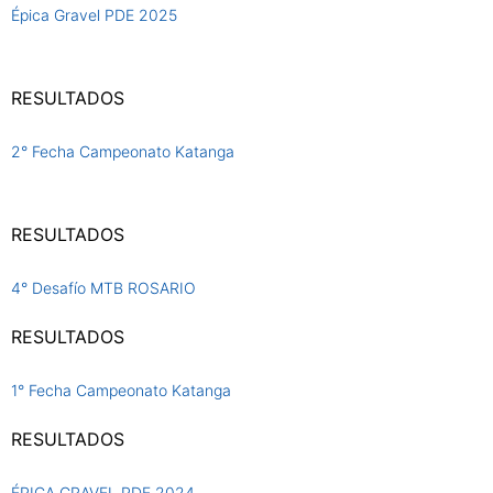
Épica Gravel PDE 2025
RESULTADOS
2° Fecha Campeonato Katanga
RESULTADOS
4° Desafío MTB ROSARIO
RESULTADOS
1° Fecha Campeonato Katanga
RESULTADOS
ÉPICA GRAVEL PDE 2024