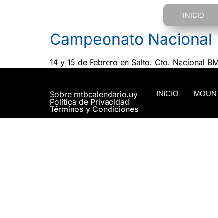
INICIO
Campeonato Nacional 
14 y 15 de Febrero en Salto. Cto. Nacional BM
Sobre mtbcalendario.uy
INICIO
MOUNT
Política de Privacidad
Términos y Condiciones