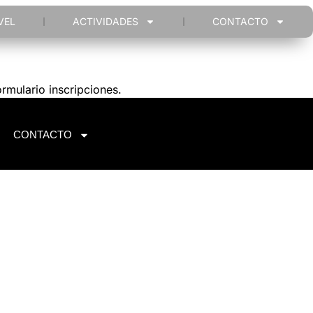
VEL
ACTIVIDADES
CONTACTO
rmulario inscripciones.
CONTACTO