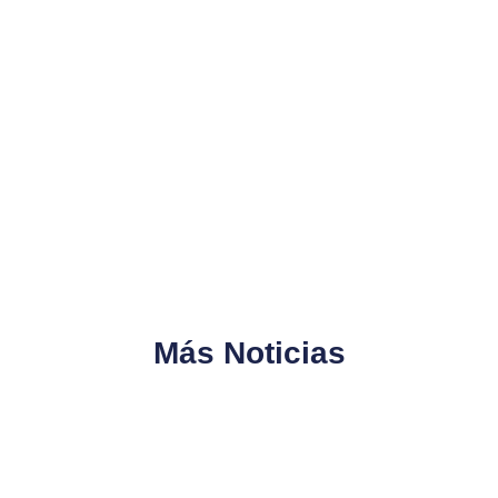
Más Noticias