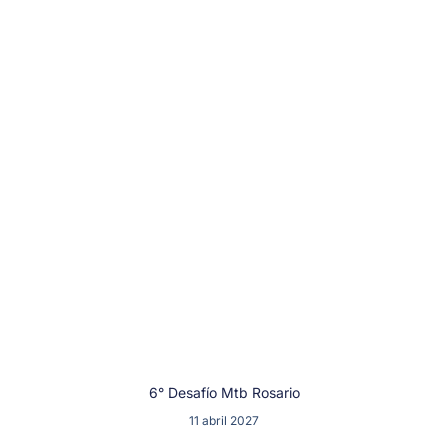
6° Desafío Mtb Rosario
11 abril 2027