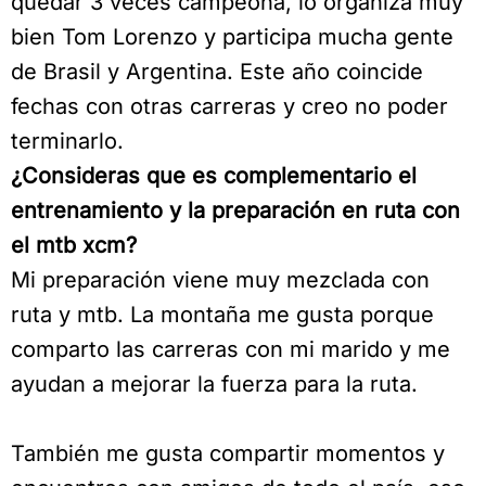
quedar 3 veces campeona, lo organiza muy
bien Tom Lorenzo y participa mucha gente
de Brasil y Argentina. Este año coincide
fechas con otras carreras y creo no poder
terminarlo.
¿Consideras que es complementario el
entrenamiento y la preparación en ruta con
el mtb xcm?
Mi preparación viene muy mezclada con
ruta y mtb. La montaña me gusta porque
comparto las carreras con mi marido y me
ayudan a mejorar la fuerza para la ruta.
También me gusta compartir momentos y