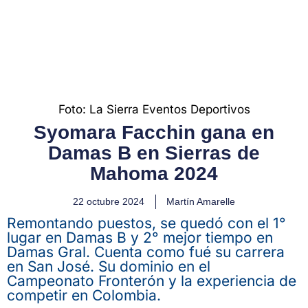
Foto: La Sierra Eventos Deportivos
Syomara Facchin gana en
Damas B en Sierras de
Mahoma 2024
22 octubre 2024
Martín Amarelle
Remontando puestos, se quedó con el 1°
lugar en Damas B y 2° mejor tiempo en
Damas Gral. Cuenta como fué su carrera
en San José. Su dominio en el
Campeonato Fronterón y la experiencia de
competir en Colombia.