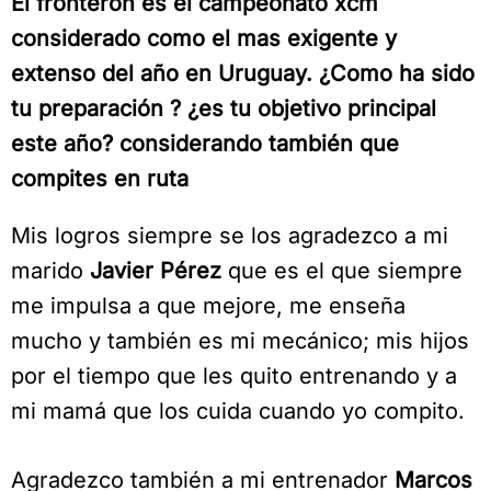
El fronterón es el campeonato xcm
considerado como el mas exigente y
extenso del año en Uruguay.
¿Como ha sido
tu preparación ? ¿es tu objetivo principal
este año? considerando también que
compites en ruta
Mis logros siempre se los agradezco a mi
marido
Javier Pérez
que es el que siempre
me impulsa a que mejore, me enseña
mucho y también es mi mecánico; mis hijos
por el tiempo que les quito entrenando y a
mi mamá que los cuida cuando yo compito.
Agradezco también a mi entrenador
Marcos