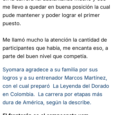
me llevo a quedar en buena posición la cual
pude mantener y poder lograr el primer
puesto.
Me llamó mucho la atención la cantidad de
participantes que había, me encanta eso, a
parte del buen nivel que competía.
Syomara agradece a su familia por sus
logros y a su entrenador Marcos Martínez,
con el cual preparó La Leyenda del Dorado
en Colombia. La carrera por etapas más
dura de América, según la describe.