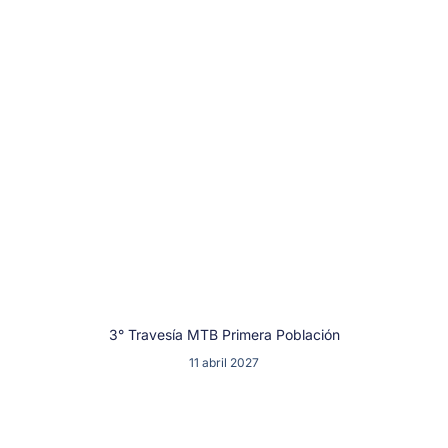
3° Travesía MTB Primera Población
11 abril 2027