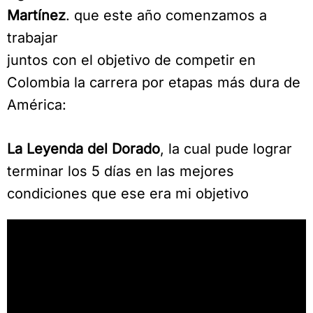
Martínez
. que este año comenzamos a
trabajar
juntos con el objetivo de competir en
Colombia la carrera por etapas más dura de
América:
La Leyenda del Dorado
, la cual pude lograr
terminar los 5 días en las mejores
condiciones que ese era mi objetivo