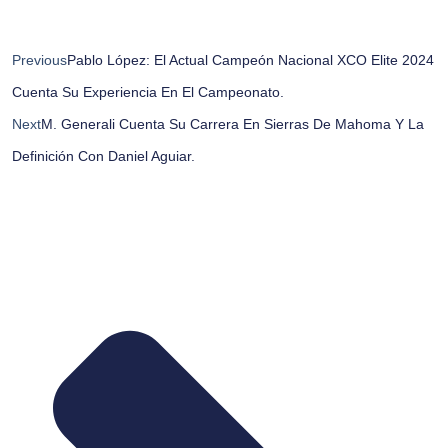
Previous
Pablo López: El Actual Campeón Nacional XCO Elite 2024
Cuenta Su Experiencia En El Campeonato.
Next
M. Generali Cuenta Su Carrera En Sierras De Mahoma Y La
Definición Con Daniel Aguiar.