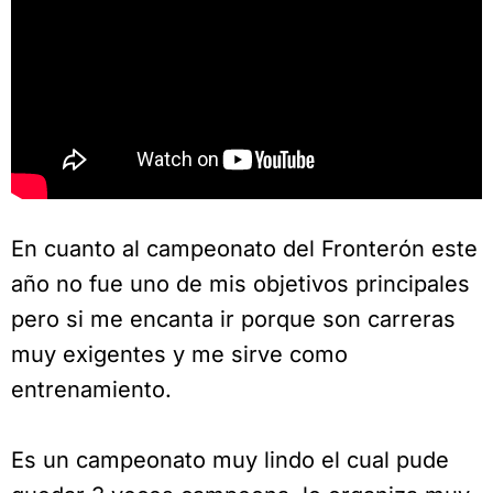
En cuanto al campeonato del Fronterón este
año no fue uno de mis objetivos principales
pero si me encanta ir porque son carreras
muy exigentes y me sirve como
entrenamiento.
Es un campeonato muy lindo el cual pude