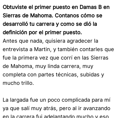
Obtuviste el primer puesto en Damas B en
Sierras de Mahoma. Contanos cómo se
desarrolló tu carrera y como se dió la
definición por el primer puesto.
Antes que nada, quisiera agradecer la
entrevista a Martin, y también contarles que
fue la primera vez que corrí en las Sierras
de Mahoma, muy linda carrera, muy
completa con partes técnicas, subidas y
mucho trillo.
La largada fue un poco complicada para mí
ya que salí muy atrás, pero al ir avanzando
en la carrera fui adelantando mucho y eso