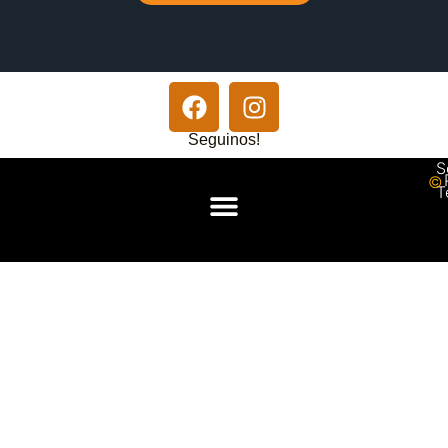
Seguinos!
S
© 
T