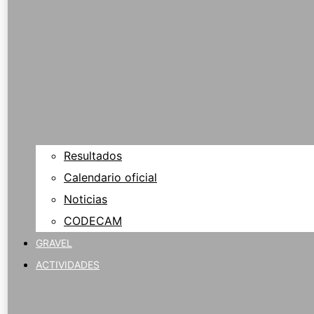
Resultados
Calendario oficial
Noticias
CODECAM
GRAVEL
ACTIVIDADES