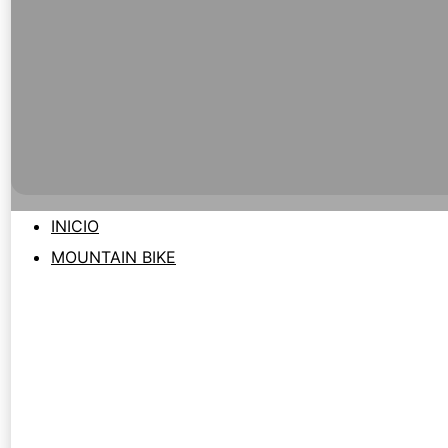
INICIO
MOUNTAIN BIKE