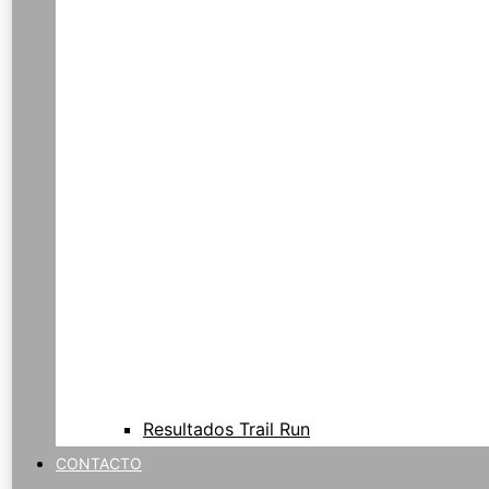
Resultados Trail Run
CONTACTO