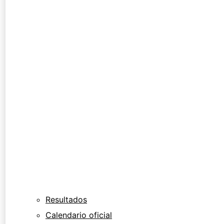
Resultados
Calendario oficial