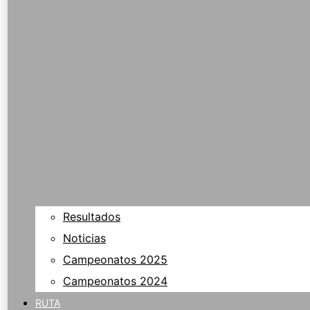
Resultados
Noticias
Campeonatos 2025
Campeonatos 2024
RUTA