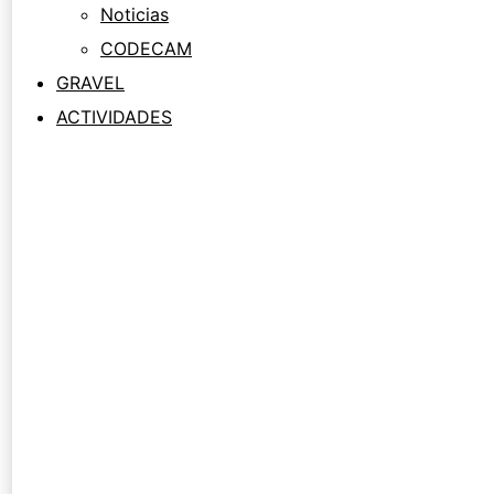
Noticias
CODECAM
GRAVEL
ACTIVIDADES