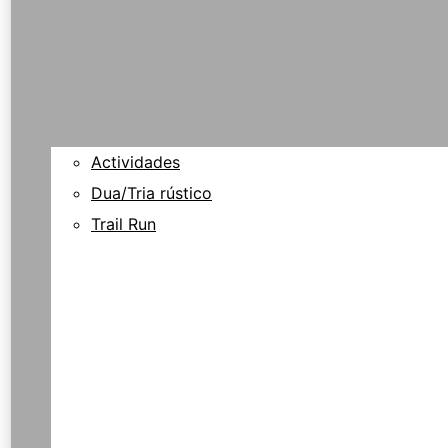
Actividades
Dua/Tria rústico
Trail Run