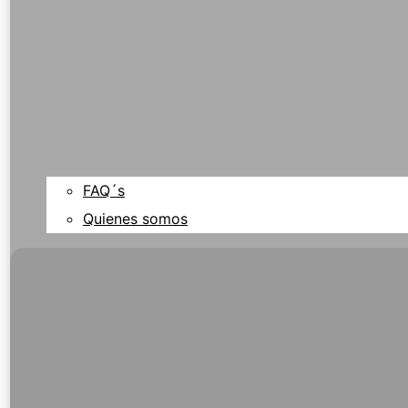
FAQ´s
Quienes somos