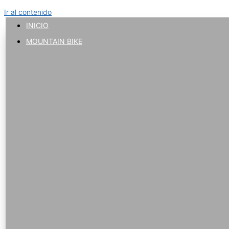
Ir al contenido
INICIO
MOUNTAIN BIKE