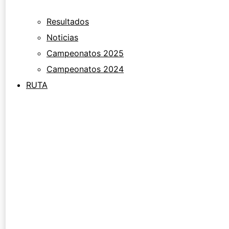
Resultados
Noticias
Campeonatos 2025
Campeonatos 2024
RUTA