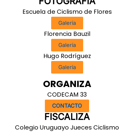
FOTOGRAFÍA
Escuela de Ciclismo de Flores
Galería
Florencia Bauzil
Galería
Hugo Rodríguez
Galería
ORGANIZA
CODECAM 33
CONTACTO
FISCALIZA
Colegio Uruguayo Jueces Ciclismo