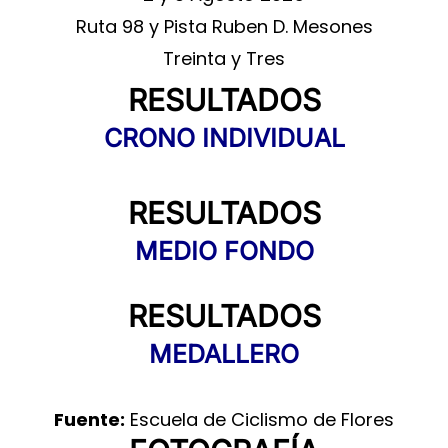
Ruta 98 y Pista Ruben D. Mesones
Treinta y Tres
RESULTADOS
CRONO INDIVIDUAL
RESULTADOS
MEDIO FONDO
RESULTADOS
MEDALLERO
Fuente:
Escuela de Ciclismo de Flores