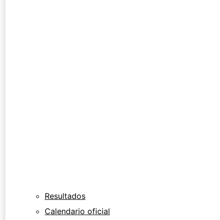
Resultados
Calendario oficial