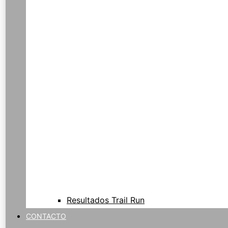
Resultados Trail Run
CONTACTO