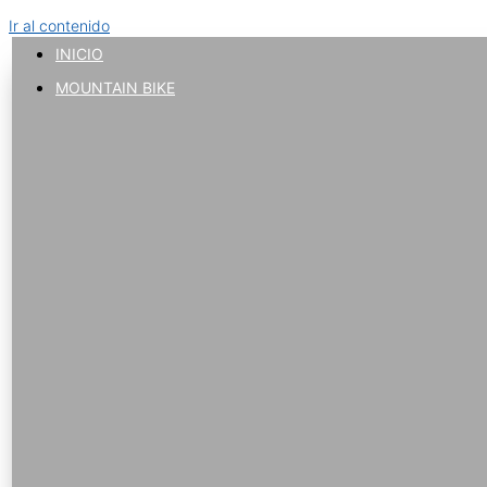
Ir al contenido
INICIO
MOUNTAIN BIKE