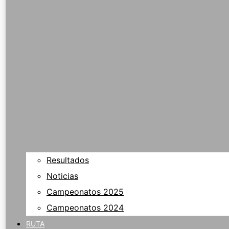
Resultados
Noticias
Campeonatos 2025
Campeonatos 2024
RUTA