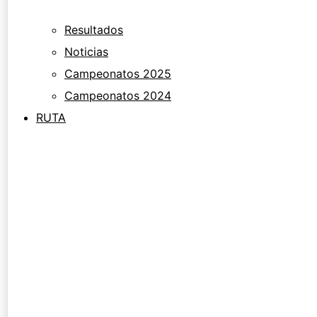
Resultados
Noticias
Campeonatos 2025
Campeonatos 2024
RUTA