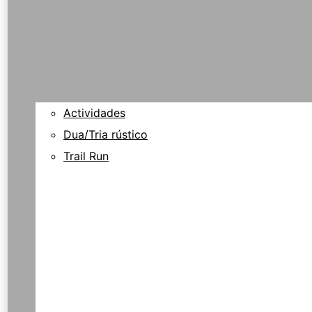
Actividades
Dua/Tria rústico
Trail Run