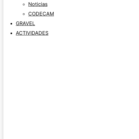
Noticias
CODECAM
GRAVEL
ACTIVIDADES