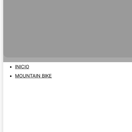
INICIO
MOUNTAIN BIKE