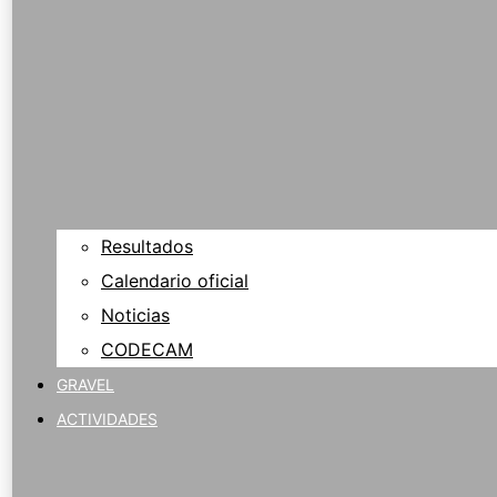
Resultados
Calendario oficial
Noticias
CODECAM
GRAVEL
ACTIVIDADES