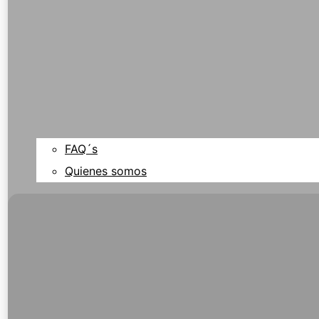
FAQ´s
Quienes somos