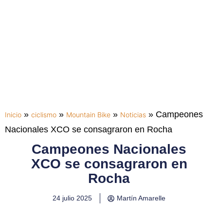
»
»
»
»
Campeones
Inicio
ciclismo
Mountain Bike
Noticias
Nacionales XCO se consagraron en Rocha
Campeones Nacionales
XCO se consagraron en
Rocha
24 julio 2025
Martín Amarelle