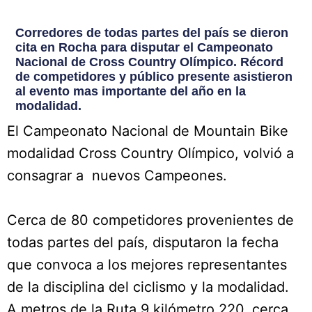
Corredores de todas partes del país se dieron
cita en Rocha para disputar el Campeonato
Nacional de Cross Country Olímpico. Récord
de competidores y público presente asistieron
al evento mas importante del año en la
modalidad.
El Campeonato Nacional de Mountain Bike
modalidad Cross Country Olímpico, volvió a
consagrar a nuevos Campeones.
Cerca de 80 competidores provenientes de
todas partes del país, disputaron la fecha
que convoca a los mejores representantes
de la disciplina del ciclismo y la modalidad.
A metros de la Ruta 9 kilómetro 220, cerca