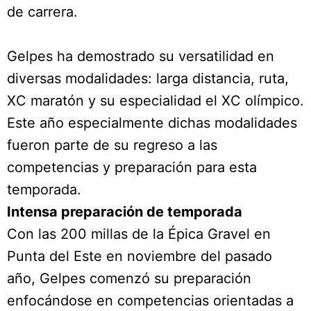
de carrera.
Gelpes ha demostrado su versatilidad en
diversas modalidades: larga distancia, ruta,
XC maratón y su especialidad el XC olímpico.
Este año especialmente dichas modalidades
fueron parte de su regreso a las
competencias y preparación para esta
temporada.
Intensa preparación de temporada
Con las 200 millas de la Épica Gravel en
Punta del Este en noviembre del pasado
año, Gelpes comenzó su preparación
enfocándose en competencias orientadas a