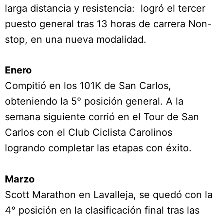
larga distancia y resistencia: logró el tercer
puesto general tras 13 horas de carrera Non-
stop, en una nueva modalidad.
Enero
Compitió en los 101K de San Carlos,
obteniendo la 5° posición general. A la
semana siguiente corrió en el Tour de San
Carlos con el Club Ciclista Carolinos
logrando completar las etapas con éxito.
Marzo
Scott Marathon en Lavalleja, se quedó con la
4° posición en la clasificación final tras las