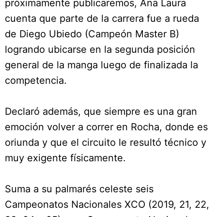
próximamente publicaremos, Ana Laura
cuenta que parte de la carrera fue a rueda
de Diego Ubiedo (Campeón Master B)
logrando ubicarse en la segunda posición
general de la manga luego de finalizada la
competencia.
Declaró además, que siempre es una gran
emoción volver a correr en Rocha, donde es
oriunda y que el circuito le resultó técnico y
muy exigente físicamente.
Suma a su palmarés celeste seis
Campeonatos Nacionales XCO (2019, 21, 22,