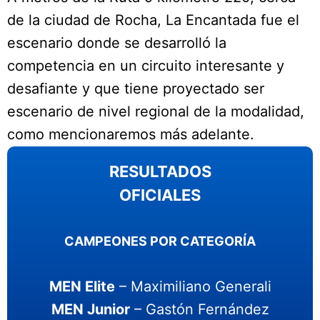
de la ciudad de Rocha, La Encantada fue el
escenario donde se desarrolló la
competencia en un circuito interesante y
desafiante y que tiene proyectado ser
escenario de nivel regional de la modalidad,
como mencionaremos más adelante.
RESULTADOS
OFICIALES
CAMPEONES POR CATEGORÍA
MEN Elite
– Maximiliano Generali
MEN Junior
– Gastón Fernández