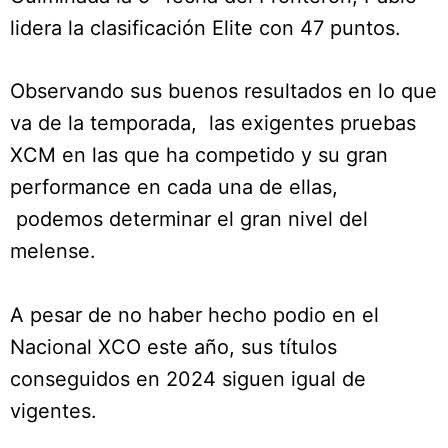
lidera la clasificación Elite con 47 puntos.
Observando sus buenos resultados en lo que
va de la temporada, las exigentes pruebas
XCM en las que ha competido y su gran
performance en cada una de ellas,
podemos determinar el gran nivel del
melense.
A pesar de no haber hecho podio en el
Nacional XCO este año, sus títulos
conseguidos en 2024 siguen igual de
vigentes.