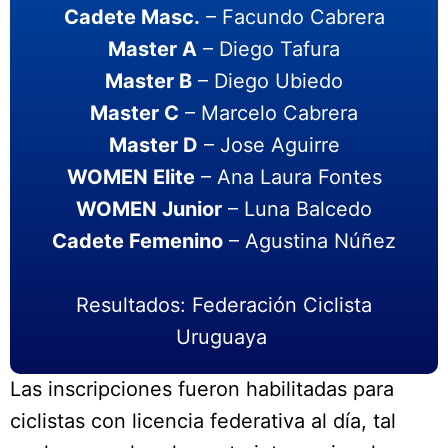
Cadete Masc.
– Facundo Cabrera
Master A
– Diego Tafura
Master B
– Diego Ubiedo
Master C
– Marcelo Cabrera
Master D
– Jose Aguirre
WOMEN Elite
– Ana Laura Fontes
WOMEN Junior
– Luna Balcedo
Cadete Femenino
– Agustina Núñez
Resultados: Federación Ciclista
Uruguaya
Las inscripciones fueron habilitadas para
ciclistas con licencia federativa al día, tal