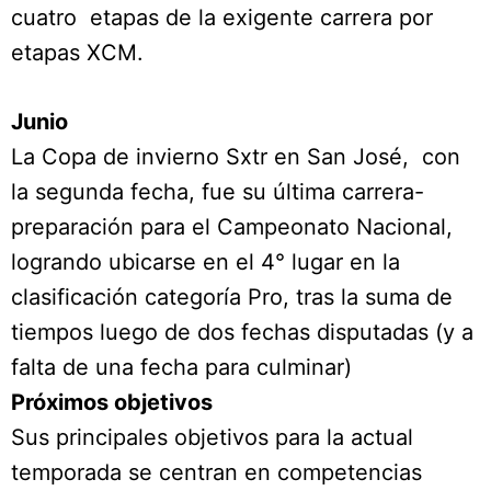
cuatro etapas de la exigente carrera por
etapas XCM.
Junio
La Copa de invierno Sxtr en San José, con
la segunda fecha, fue su última carrera-
preparación para el Campeonato Nacional,
logrando ubicarse en el 4° lugar en la
clasificación categoría Pro, tras la suma de
tiempos luego de dos fechas disputadas (y a
falta de una fecha para culminar)
Próximos objetivos
Sus principales objetivos para la actual
temporada se centran en competencias