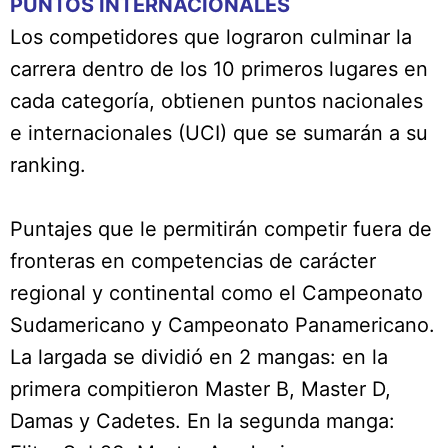
PUNTOS INTERNACIONALES
Los competidores que lograron culminar la
carrera dentro de los 10 primeros lugares en
cada categoría, obtienen puntos nacionales
e internacionales (UCI) que se sumarán a su
ranking.
Puntajes que le permitirán competir fuera de
fronteras en competencias de carácter
regional y continental como el Campeonato
Sudamericano y Campeonato Panamericano.
La largada se dividió en 2 mangas: en la
primera compitieron Master B, Master D,
Damas y Cadetes. En la segunda manga: