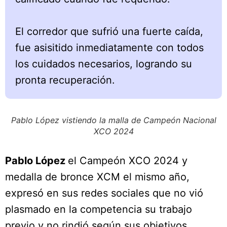
El corredor que sufrió una fuerte caída,
fue asisitido inmediatamente con todos
los cuidados necesarios, logrando su
pronta recuperación.
Pablo López vistiendo la malla de Campeón Nacional
XCO 2024
Pablo López
el Campeón XCO 2024 y
medalla de bronce XCM el mismo año,
expresó en sus redes sociales que no vió
plasmado en la competencia su trabajo
previo y no rindió según sus objetivos.