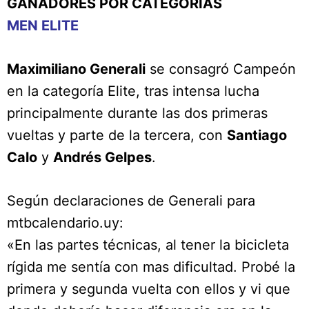
GANADORES POR CATEGORÍAS
MEN ELITE
Maximiliano Generali
se consagró Campeón
en la categoría Elite, tras intensa lucha
principalmente durante las dos primeras
vueltas y parte de la tercera, con
Santiago
Calo
y
Andrés Gelpes
.
Según declaraciones de Generali para
mtbcalendario.uy:
«En las partes técnicas, al tener la bicicleta
rígida me sentía con mas dificultad. Probé la
primera y segunda vuelta con ellos y vi que