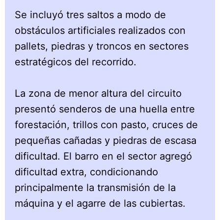
Se incluyó tres saltos a modo de
obstáculos artificiales realizados con
pallets, piedras y troncos en sectores
estratégicos del recorrido.
La zona de menor altura del circuito
presentó senderos de una huella entre
forestación, trillos con pasto, cruces de
pequeñas cañadas y piedras de escasa
dificultad. El barro en el sector agregó
dificultad extra, condicionando
principalmente la transmisión de la
máquina y el agarre de las cubiertas.