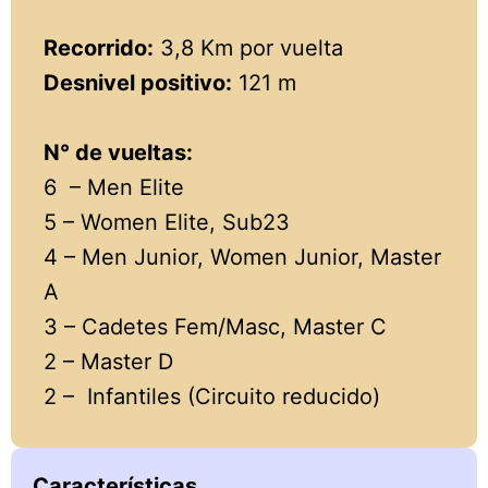
Recorrido:
3,8 Km por vuelta
Desnivel positivo:
121 m
N° de vueltas:
6 – Men Elite
5 – Women Elite, Sub23
4 – Men Junior, Women Junior, Master
A
3 – Cadetes Fem/Masc, Master C
2 – Master D
2 – Infantiles (Circuito reducido)
Características