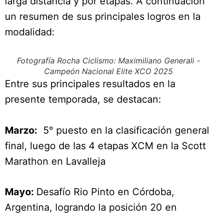
larga distancia y por etapas. A continuación
un resumen de sus principales logros en la
modalidad:
Fotografía Rocha Ciclismo: Maximiliano Generali -
Campeón Nacional Elite XCO 2025
Entre sus principales resultados en la
presente temporada, se destacan:
Marzo:
5° puesto en la clasificación general
final, luego de las 4 etapas XCM en la Scott
Marathon en Lavalleja
Mayo:
Desafío Rio Pinto en Córdoba,
Argentina, logrando la posición 20 en