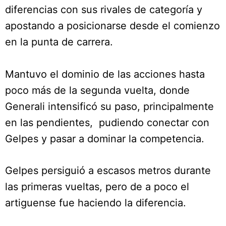
diferencias con sus rivales de categoría y
apostando a posicionarse desde el comienzo
en la punta de carrera.
Mantuvo el dominio de las acciones hasta
poco más de la segunda vuelta, donde
Generali intensificó su paso, principalmente
en las pendientes, pudiendo conectar con
Gelpes y pasar a dominar la competencia.
Gelpes persiguió a escasos metros durante
las primeras vueltas, pero de a poco el
artiguense fue haciendo la diferencia.