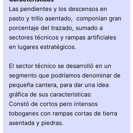
Las pendientes y los descensos en
pasto y trillo asentado, componían gran
porcentaje del trazado, sumado a
sectores técnicos y rampas artificiales
en lugares estratégicos.
El sector técnico se desarrolló en un
segmento que podríamos denominar de
pequeña cantera, para dar una idea
gráfica de sus características:
Constó de cortos pero intensos
toboganes con rampas cortas de tierra
asentada y piedras.