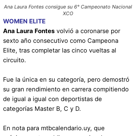
Ana Laura Fontes consigue su 6° Campeonato Nacional
XCO
WOMEN ELITE
Ana Laura Fontes
volvió a coronarse por
sexto año consecutivo como Campeona
Elite, tras completar las cinco vueltas al
circuito.
Fue la única en su categoría, pero demostró
su gran rendimiento en carrera compitiendo
de igual a igual con deportistas de
categorías Master B, C y D.
En nota para mtbcalendario.uy, que