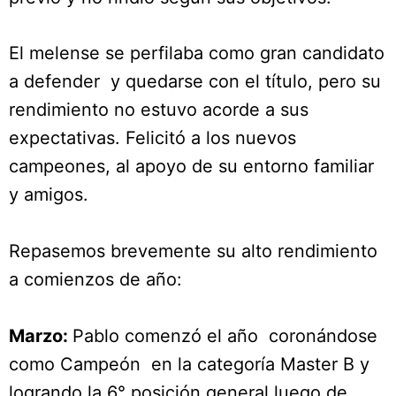
El melense se perfilaba como gran candidato
a defender y quedarse con el título, pero su
rendimiento no estuvo acorde a sus
expectativas. Felicitó a los nuevos
campeones, al apoyo de su entorno familiar
y amigos.
Repasemos brevemente su alto rendimiento
a comienzos de año:
Marzo:
Pablo comenzó el año coronándose
como Campeón en la categoría Master B y
logrando la 6° posición general luego de