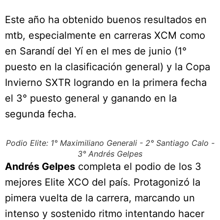
Este año ha obtenido buenos resultados en
mtb, especialmente en carreras XCM como
en Sarandí del Yí en el mes de junio (1°
puesto en la clasificación general) y la Copa
Invierno SXTR logrando en la primera fecha
el 3° puesto general y ganando en la
segunda fecha.
Podio Elite: 1° Maximiliano Generali - 2° Santiago Calo -
3° Andrés Gelpes
Andrés Gelpes
completa el podio de los 3
mejores Elite XCO del país. Protagonizó la
pimera vuelta de la carrera, marcando un
intenso y sostenido ritmo intentando hacer