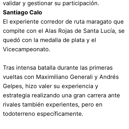
validar y gestionar su participación.
Santiago Calo
El experiente corredor de ruta maragato que
compite con el Alas Rojas de Santa Lucía, se
quedó con la medalla de plata y el
Vicecampeonato.
Tras intensa batalla durante las primeras
vueltas con Maximiliano Generali y Andrés
Gelpes, hizo valer su experiencia y
estrategia realizando una gran carrera ante
rivales también experientes, pero en
todoterreno específicamente.