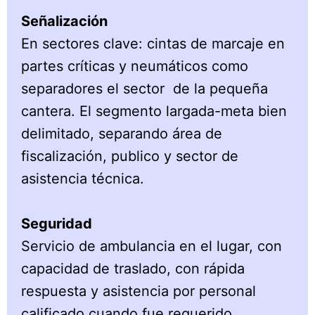
Señalización
En sectores clave: cintas de marcaje en
partes críticas y neumáticos como
separadores el sector de la pequeña
cantera. El segmento largada-meta bien
delimitado, separando área de
fiscalización, publico y sector de
asistencia técnica.
Seguridad
Servicio de ambulancia en el lugar, con
capacidad de traslado, con rápida
respuesta y asistencia por personal
calificado cuando fue requerido.