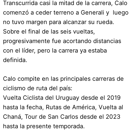
Transcurrida casi la mitad de la carrera, Calo
comenzó a ceder terreno a Generali y luego
no tuvo margen para alcanzar su rueda.
Sobre el final de las seis vueltas,
progresivamente fue acortando distancias
con el líder, pero la carrera ya estaba
definida.
Calo compite en las principales carreras de
ciclismo de ruta del país:
Vuelta Ciclista del Uruguay desde el 2019
hasta la fecha, Rutas de América, Vuelta al
Chaná, Tour de San Carlos desde el 2023
hasta la presente temporada.