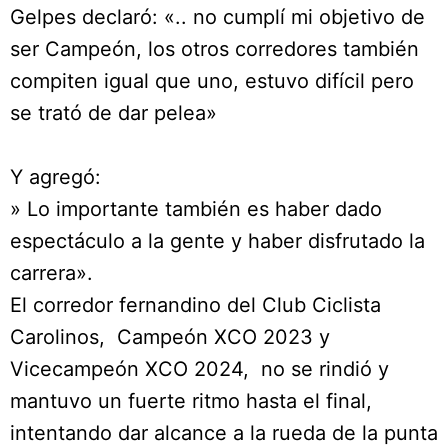
Gelpes declaró: «.. no cumplí mi objetivo de
ser Campeón, los otros corredores también
compiten igual que uno, estuvo difícil pero
se trató de dar pelea»
Y agregó:
» Lo importante también es haber dado
espectáculo a la gente y haber disfrutado la
carrera».
El corredor fernandino del Club Ciclista
Carolinos, Campeón XCO 2023 y
Vicecampeón XCO 2024, no se rindió y
mantuvo un fuerte ritmo hasta el final,
intentando dar alcance a la rueda de la punta