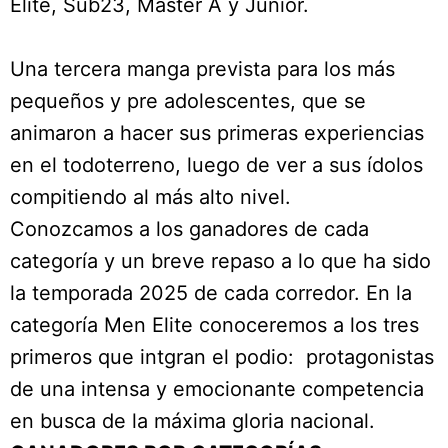
Elite, Sub23, Master A y Junior.
Una tercera manga prevista para los más
pequeños y pre adolescentes, que se
animaron a hacer sus primeras experiencias
en el todoterreno, luego de ver a sus ídolos
compitiendo al más alto nivel.
Conozcamos a los ganadores de cada
categoría y un breve repaso a lo que ha sido
la temporada 2025 de cada corredor. En la
categoría Men Elite conoceremos a los tres
primeros que intgran el podio: protagonistas
de una intensa y emocionante competencia
en busca de la máxima gloria nacional.