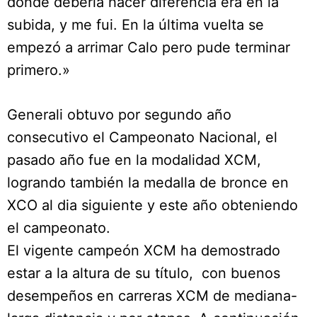
donde debería hacer diferencia era en la
subida, y me fui. En la última vuelta se
empezó a arrimar Calo pero pude terminar
primero.»
Generali obtuvo por segundo año
consecutivo el Campeonato Nacional, el
pasado año fue en la modalidad XCM,
logrando también la medalla de bronce en
XCO al dia siguiente y este año obteniendo
el campeonato.
El vigente campeón XCM ha demostrado
estar a la altura de su título, con buenos
desempeños en carreras XCM de mediana-