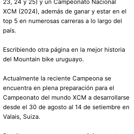
23, 24 y 25) y un Campeonato Nacional
XCM (2024), además de ganar y estar en el
top 5 en numerosas carreras a lo largo del
país.
Escribiendo otra página en la mejor historia
del Mountain bike uruguayo.
Actualmente la reciente Campeona se
encuentra en plena preparación para el
Campeonato del mundo XCM a desarrollarse
desde el 30 de agosto al 14 de setiembre en
Valais, Suiza.