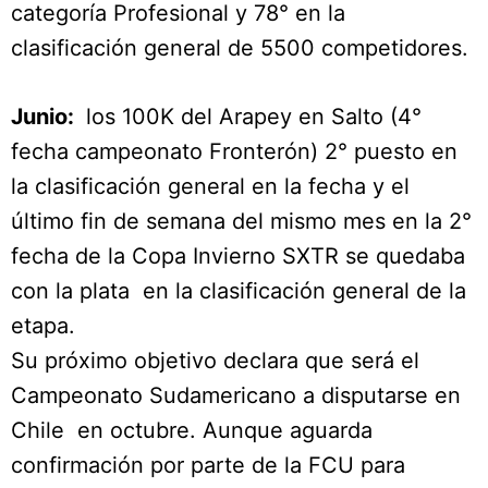
categoría Profesional y 78° en la
clasificación general de 5500 competidores.
Junio:
los 100K del Arapey en Salto (4°
fecha campeonato Fronterón) 2° puesto en
la clasificación general en la fecha y el
último fin de semana del mismo mes en la 2°
fecha de la Copa Invierno SXTR se quedaba
con la plata en la clasificación general de la
etapa.
Su próximo objetivo declara que será el
Campeonato Sudamericano a disputarse en
Chile en octubre. Aunque aguarda
confirmación por parte de la FCU para