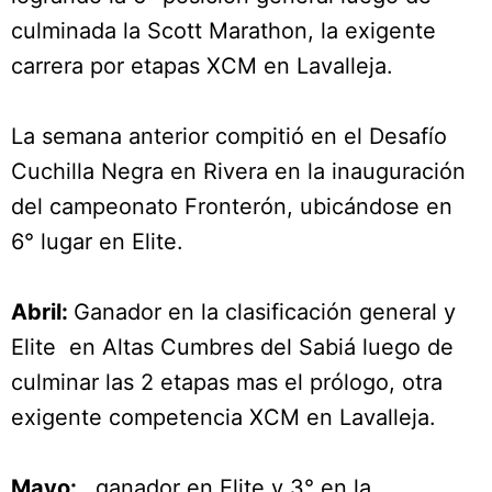
culminada la Scott Marathon, la exigente
carrera por etapas XCM en Lavalleja.
La semana anterior compitió en el Desafío
Cuchilla Negra en Rivera en la inauguración
del campeonato Fronterón, ubicándose en
6° lugar en Elite.
Abril:
Ganador en la clasificación general y
Elite en Altas Cumbres del Sabiá luego de
culminar las 2 etapas mas el prólogo, otra
exigente competencia XCM en Lavalleja.
Mayo:
ganador en Elite y 3° en la