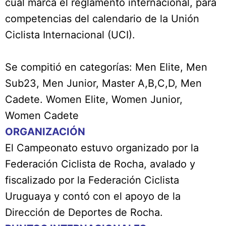
cual marca el reglamento internacional, para
competencias del calendario de la Unión
Ciclista Internacional (UCI).
Se compitió en categorías: Men Elite, Men
Sub23, Men Junior, Master A,B,C,D, Men
Cadete. Women Elite, Women Junior,
Women Cadete
ORGANIZACIÓN
El Campeonato estuvo organizado por la
Federación Ciclista de Rocha, avalado y
fiscalizado por la Federación Ciclista
Uruguaya y contó con el apoyo de la
Dirección de Deportes de Rocha.