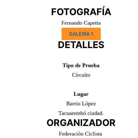
FOTOGRAFÍA
Fernando Capetta
GALERÍA 1
DETALLES
Tipo de Prueba
Circuito
Lugar
Barrio López
Tacuarembó ciudad.
ORGANIZADOR
Federación Ciclista