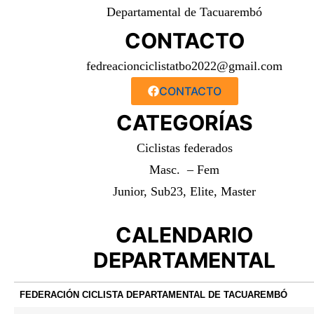
Departamental de Tacuarembó
CONTACTO
fedreacionciclistatbo2022@gmail.com
CONTACTO
CATEGORÍAS
Ciclistas federados
Masc. – Fem
Junior, Sub23, Elite, Master
CALENDARIO
DEPARTAMENTAL
FEDERACIÓN CICLISTA DEPARTAMENTAL DE TACUAREMBÓ