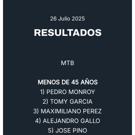
26 Julio 2025
RESULTADOS
MTB
MENOS DE 45 AÑOS
1) PEDRO MONROY
2) TOMY GARCIA
3) MAXIMILIANO PEREZ
4) ALEJANDRO GALLO
5) JOSE PINO