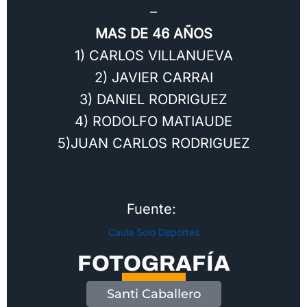
–
MAS DE 46 AÑOS
1) CARLOS VILLANUEVA
2) JAVIER CARRAI
3) DANIEL RODRIGUEZ
4) RODOLFO MATIAUDE
5)JUAN CARLOS RODRIGUEZ
Fuente:
Caula Solo Deportes
FOTOGRAFÍA
Santi Caballero