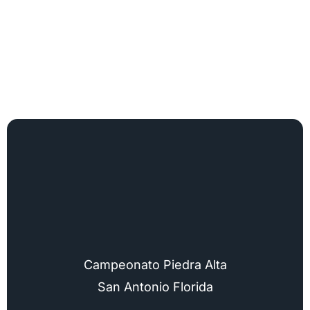
Campeonato Piedra Alta
San Antonio Florida