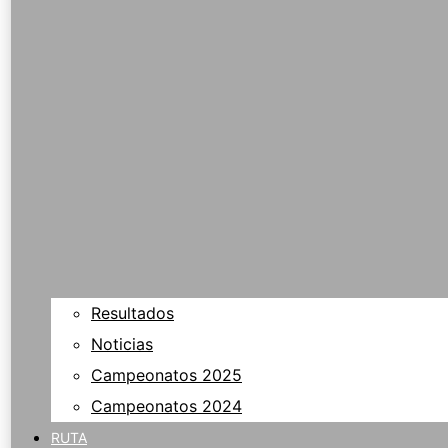
Resultados
Noticias
Campeonatos 2025
Campeonatos 2024
RUTA