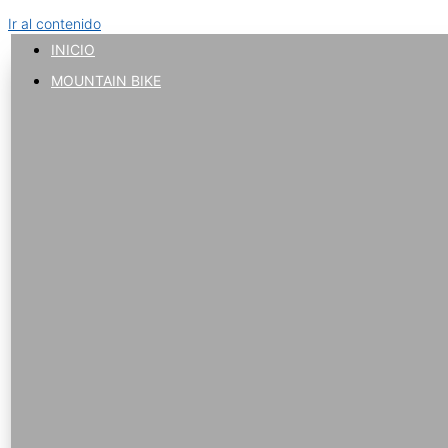
Ir al contenido
INICIO
MOUNTAIN BIKE