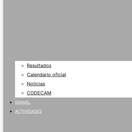
Resultados
Calendario oficial
Noticias
CODECAM
GRAVEL
ACTIVIDADES