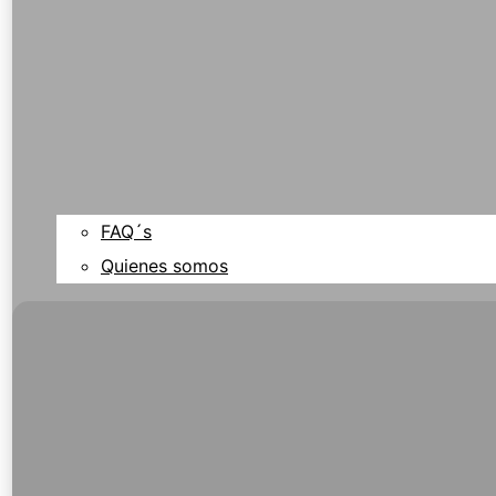
FAQ´s
Quienes somos