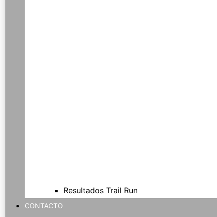
Resultados Trail Run
CONTACTO