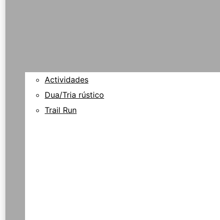
Actividades
Dua/Tria rústico
Trail Run