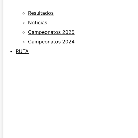
Resultados
Noticias
Campeonatos 2025
Campeonatos 2024
RUTA