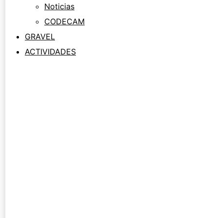
Noticias
CODECAM
GRAVEL
ACTIVIDADES