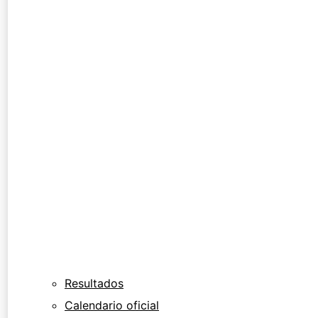
Resultados
Calendario oficial