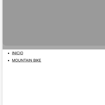
INICIO
MOUNTAIN BIKE