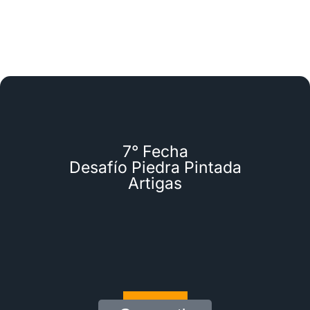
7° Fecha
Desafío Piedra Pintada
Artigas