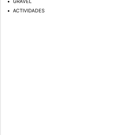
GRAVEL
ACTIVIDADES