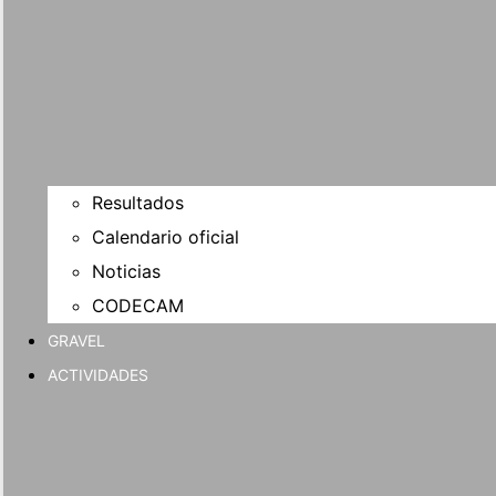
Resultados
Calendario oficial
Noticias
CODECAM
GRAVEL
ACTIVIDADES