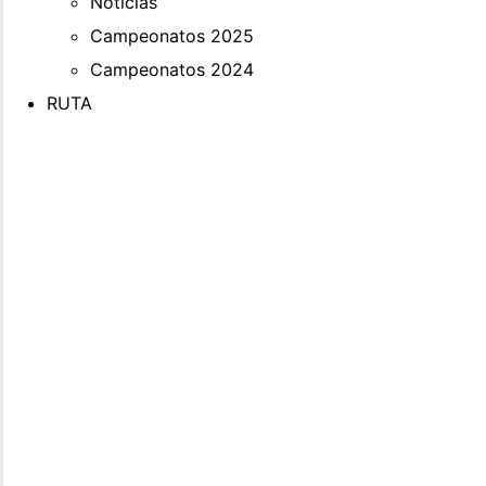
Noticias
Campeonatos 2025
Campeonatos 2024
RUTA