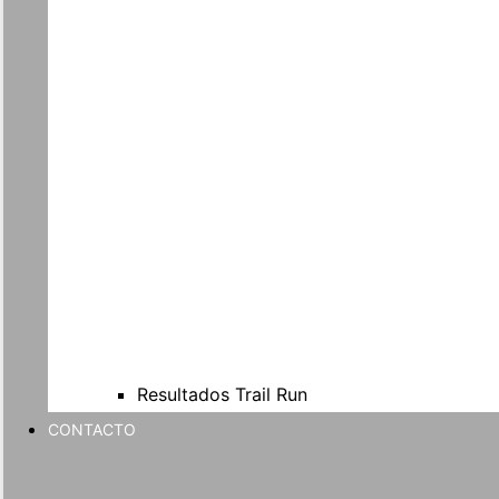
Resultados Trail Run
CONTACTO