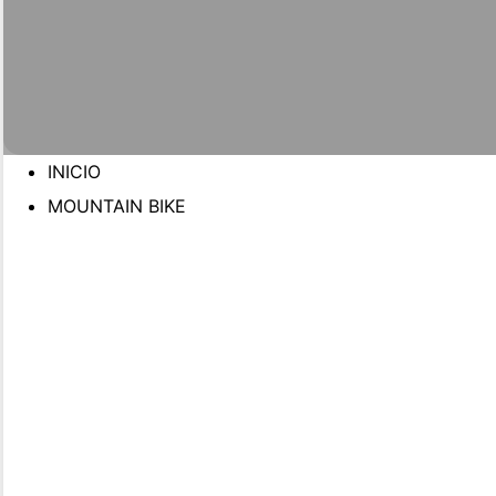
INICIO
MOUNTAIN BIKE