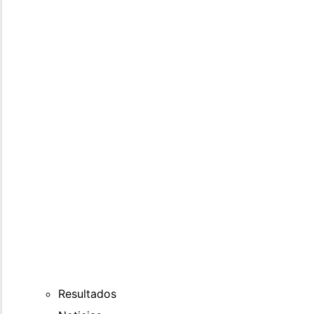
Resultados