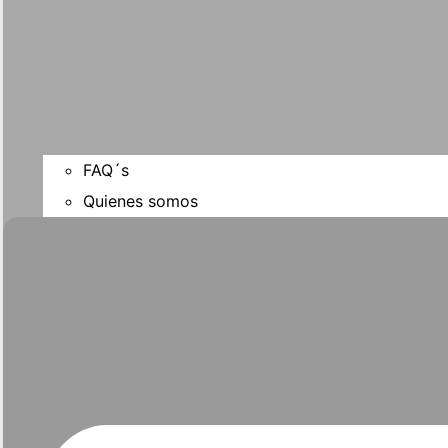
FAQ´s
Quienes somos