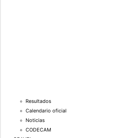
Resultados
Calendario oficial
Noticias
CODECAM