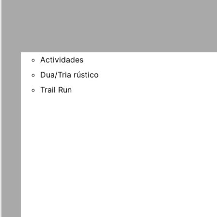
Actividades
Dua/Tria rústico
Trail Run