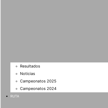
Resultados
Noticias
Campeonatos 2025
Campeonatos 2024
RUTA