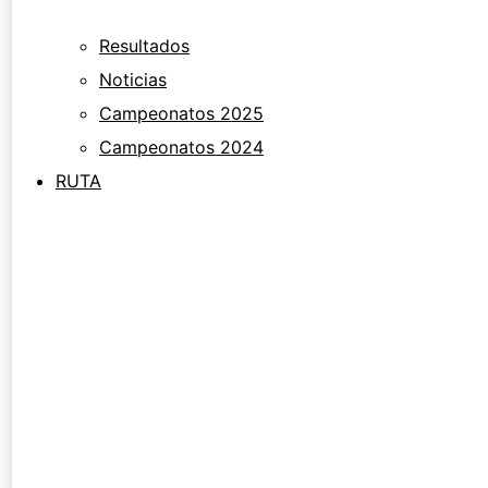
Resultados
Noticias
Campeonatos 2025
Campeonatos 2024
RUTA