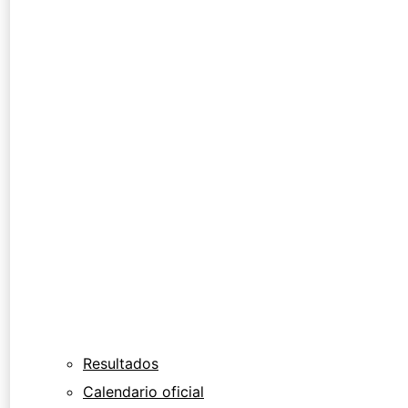
Resultados
Calendario oficial