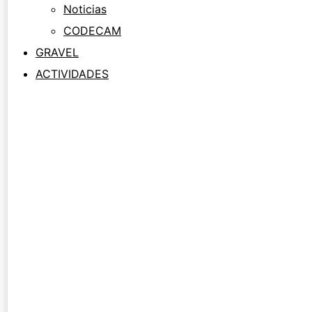
Noticias
CODECAM
GRAVEL
ACTIVIDADES