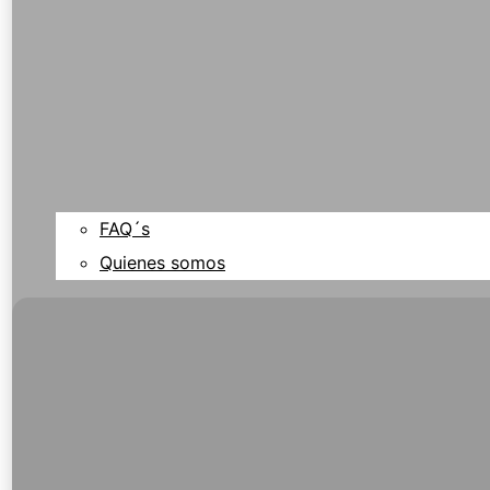
FAQ´s
Quienes somos