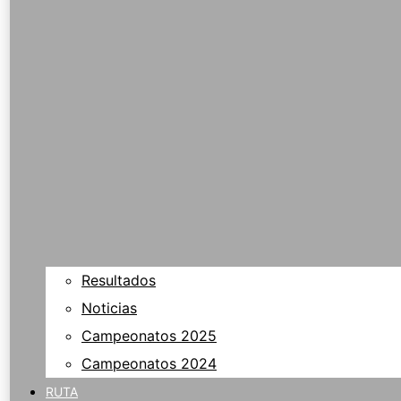
Resultados
Noticias
Campeonatos 2025
Campeonatos 2024
RUTA