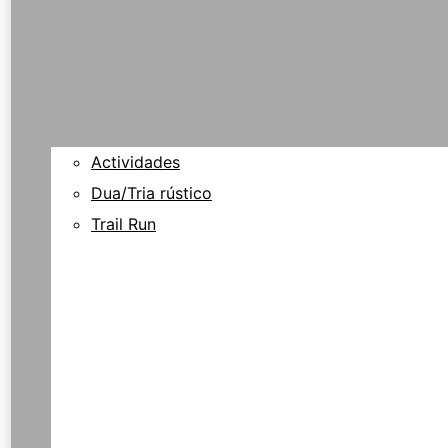
Actividades
Dua/Tria rústico
Trail Run