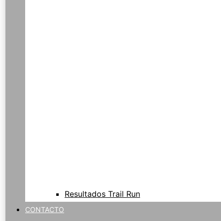
Resultados Trail Run
CONTACTO