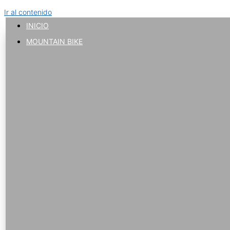
Ir al contenido
INICIO
MOUNTAIN BIKE