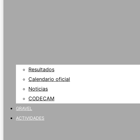
Resultados
Calendario oficial
Noticias
CODECAM
GRAVEL
ACTIVIDADES