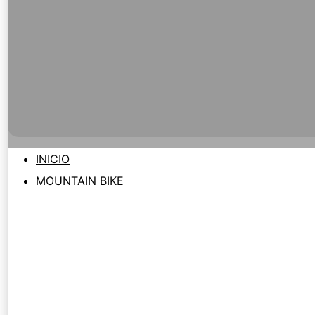
INICIO
MOUNTAIN BIKE