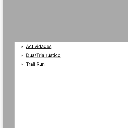
Actividades
Dua/Tria rústico
Trail Run