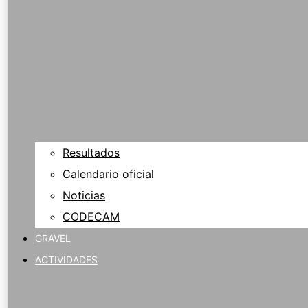
Resultados
Calendario oficial
Noticias
CODECAM
GRAVEL
ACTIVIDADES