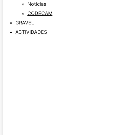
Noticias
CODECAM
GRAVEL
ACTIVIDADES