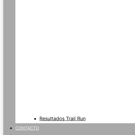
Resultados Trail Run
CONTACTO