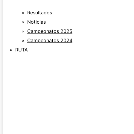
Resultados
Noticias
Campeonatos 2025
Campeonatos 2024
RUTA