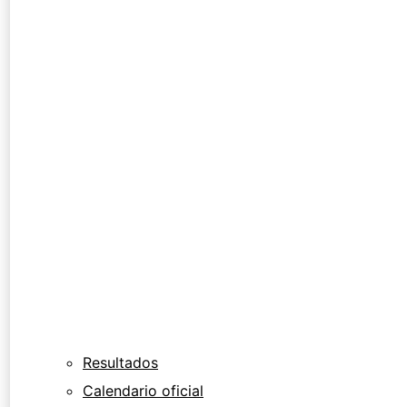
Resultados
Calendario oficial