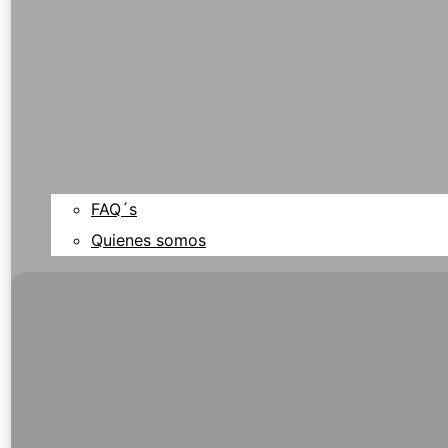
FAQ´s
Quienes somos