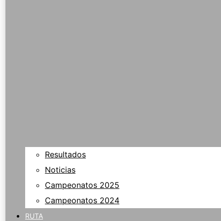
Resultados
Noticias
Campeonatos 2025
Campeonatos 2024
RUTA