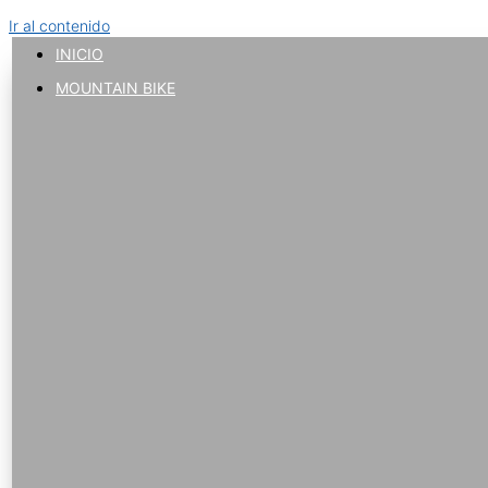
Ir al contenido
INICIO
MOUNTAIN BIKE