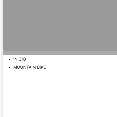
INICIO
MOUNTAIN BIKE