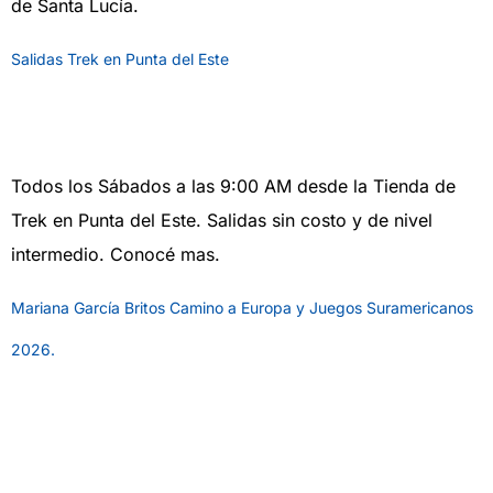
de Santa Lucía.
Salidas Trek en Punta del Este
ruta
Todos los Sábados a las 9:00 AM desde la Tienda de
Trek en Punta del Este. Salidas sin costo y de nivel
intermedio. Conocé mas.
Mariana García Britos Camino a Europa y Juegos Suramericanos
2026.
ruta