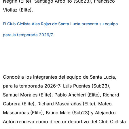
Negrín (Elite), Santiago Arbolito (Sub23), Francisco
Viollaz (Elite).
El Club Ciclista Alas Rojas de Santa Lucía presenta su equipo
para la temporada 2026/7.
ruta
Conocé a los integrantes del equipo de Santa Lucía,
para la temporada 2026-7: Luis Puentes (Sub23),
Samuel Morales (Elite), Pablo Anchieri (Elite), Richard
Cabrera (Elite), Richard Mascarañas (Elite), Mateo
Mascarañas (Elite), Bruno Malo (Sub23) y Alejandro
Actón renueva como director deportivo del Club Ciclista