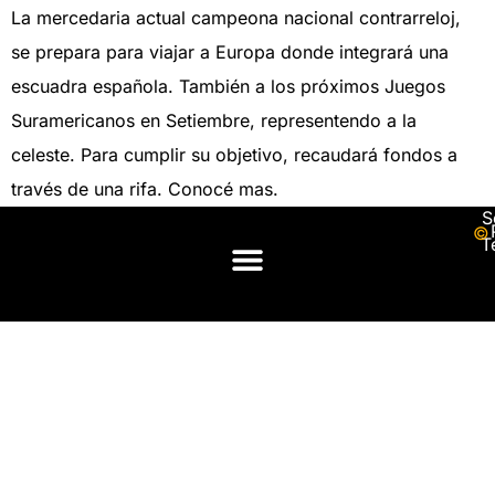
La mercedaria actual campeona nacional contrarreloj,
se prepara para viajar a Europa donde integrará una
escuadra española. También a los próximos Juegos
Suramericanos en Setiembre, representendo a la
celeste. Para cumplir su objetivo, recaudará fondos a
través de una rifa. Conocé mas.
S
© 
T