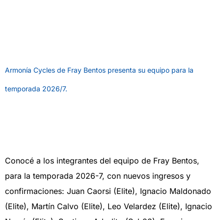
Armonía Cycles de Fray Bentos presenta su equipo para la
temporada 2026/7.
ruta
Conocé a los integrantes del equipo de Fray Bentos,
para la temporada 2026-7, con nuevos ingresos y
confirmaciones: Juan Caorsi (Elite), Ignacio Maldonado
(Elite), Martín Calvo (Elite), Leo Velardez (Elite), Ignacio