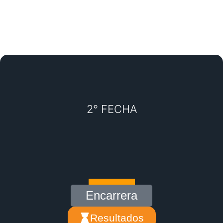
2° FECHA
Encarrera
Resultados