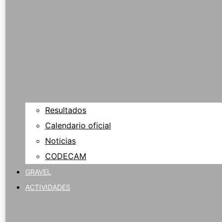
Resultados
Calendario oficial
Noticias
CODECAM
GRAVEL
ACTIVIDADES