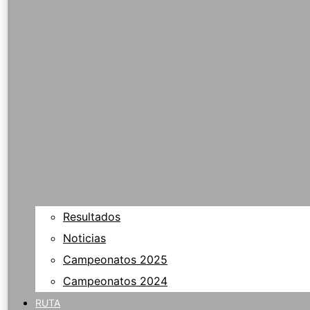
Resultados
Noticias
Campeonatos 2025
Campeonatos 2024
RUTA