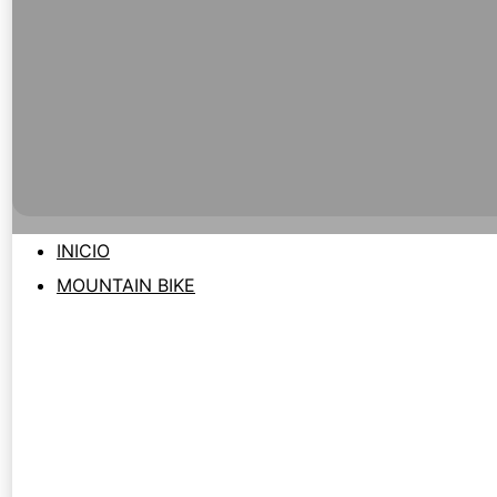
INICIO
MOUNTAIN BIKE