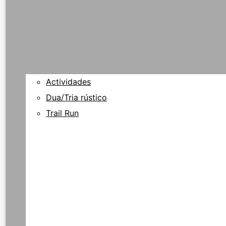
Actividades
Dua/Tria rústico
Trail Run