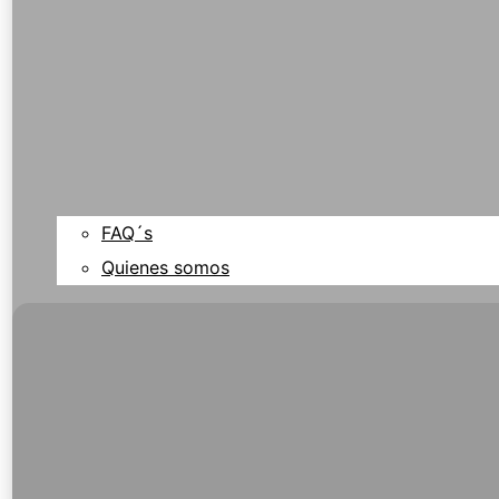
FAQ´s
Quienes somos