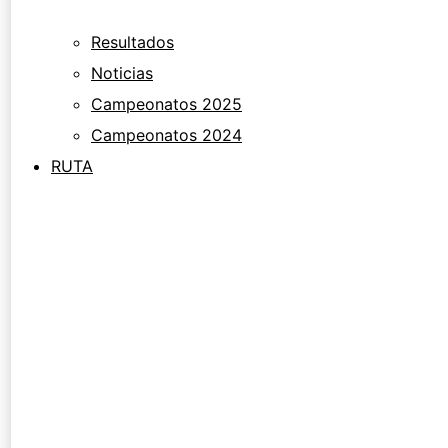
Resultados
Noticias
Campeonatos 2025
Campeonatos 2024
RUTA