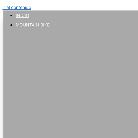
Ir al contenido
INICIO
MOUNTAIN BIKE