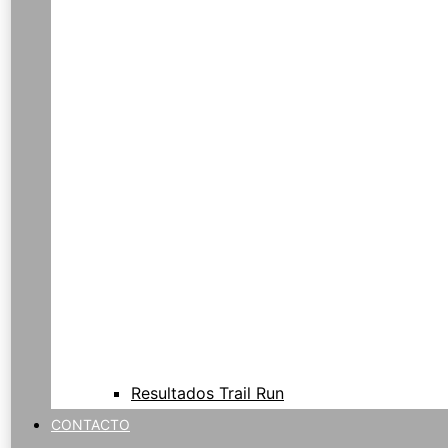
Resultados Trail Run
CONTACTO