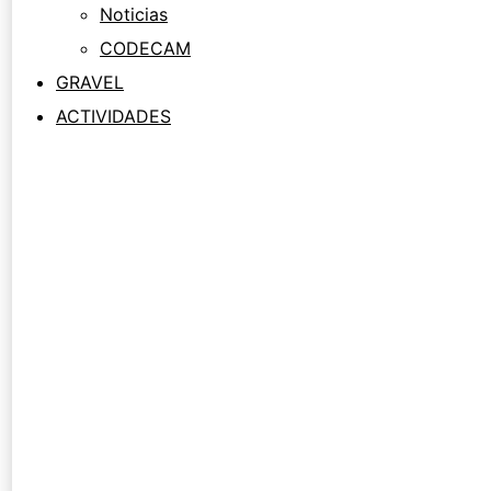
Noticias
CODECAM
GRAVEL
ACTIVIDADES