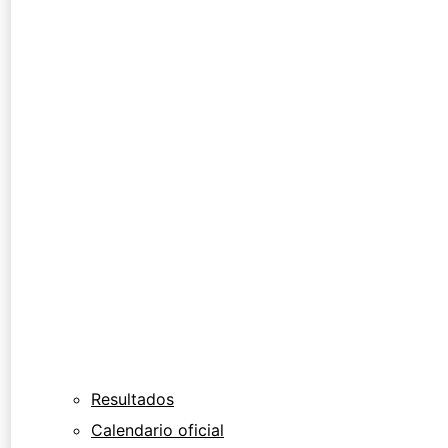
Resultados
Calendario oficial